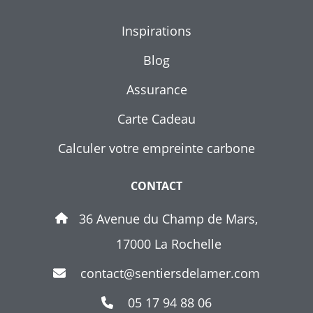
Inspirations
Blog
Assurance
Carte Cadeau
Calculer votre empreinte carbone
CONTACT
36 Avenue du Champ de Mars,
17000 La Rochelle
contact@sentiersdelamer.com
05 17 94 88 06