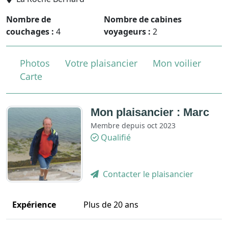
Nombre de
Nombre de cabines
couchages :
4
voyageurs :
2
Photos
Votre plaisancier
Mon voilier
Carte
Mon plaisancier : Marc
Membre depuis oct 2023
Qualifié
Contacter le plaisancier
Expérience
Plus de 20 ans