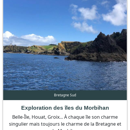
Bretagne Sud
Exploration des îles du Morbihan
Belle-Île, Houat, Groix... À chaque île son charme
singulier mais toujours le charme de la Bretagne et