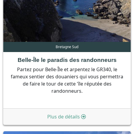
Bretagne Sud
Belle-Île le paradis des randonneurs
Partez pour Belle-Île et arpentez le GR340, le
fameux sentier des douaniers qui vous permettra
de faire le tour de cette 'île réputée des
randonneurs.
Plus de détails