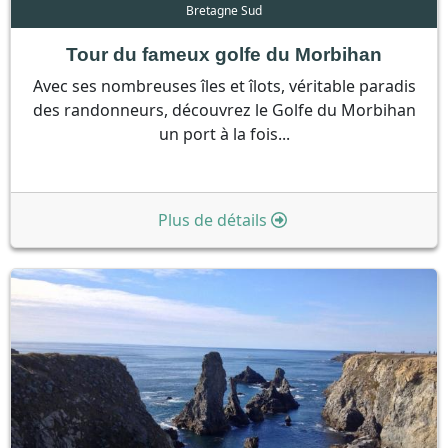
Bretagne Sud
Tour du fameux golfe du Morbihan
Avec ses nombreuses îles et îlots, véritable paradis
des randonneurs, découvrez le Golfe du Morbihan
un port à la fois...
Plus de détails