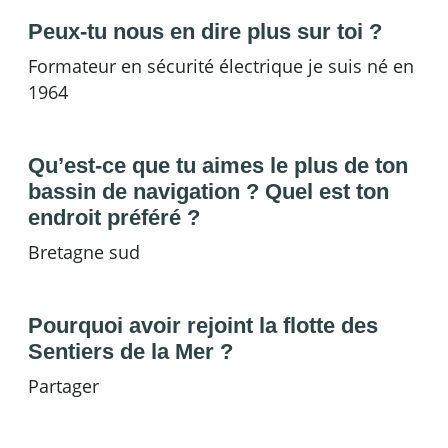
Peux-tu nous en dire plus sur toi ?
Formateur en sécurité électrique je suis né en
1964
Qu’est-ce que tu aimes le plus de ton
bassin de navigation ? Quel est ton
endroit préféré ?
Bretagne sud
Pourquoi avoir rejoint la flotte des
Sentiers de la Mer ?
Partager