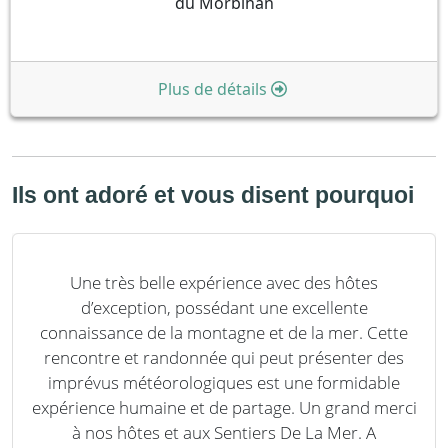
du Morbihan
Plus de détails
Ils ont adoré et vous disent pourquoi
Une très belle expérience avec des hôtes
d’exception, possédant une excellente
connaissance de la montagne et de la mer. Cette
rencontre et randonnée qui peut présenter des
imprévus météorologiques est une formidable
expérience humaine et de partage. Un grand merci
à nos hôtes et aux Sentiers De La Mer. A