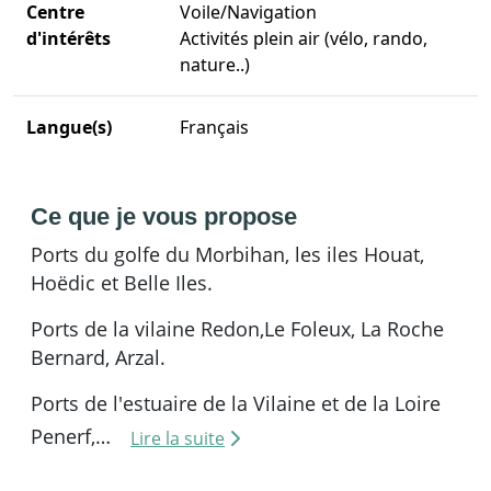
Centre
Voile/Navigation
d'intérêts
Activités plein air (vélo, rando,
nature..)
Langue(s)
Français
Ce que je vous propose
Ports du golfe du Morbihan, les iles Houat,
Hoëdic et Belle Iles.
Ports de la vilaine Redon,Le Foleux, La Roche
Bernard, Arzal.
Ports de l'estuaire de la Vilaine et de la Loire
Penerf,…
Lire la suite