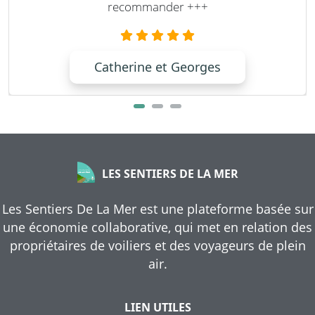
recommander +++
Catherine et Georges
LES SENTIERS DE LA MER
Les Sentiers De La Mer est une plateforme basée sur
une économie collaborative, qui met en relation des
propriétaires de voiliers et des voyageurs de plein
air.
LIEN UTILES