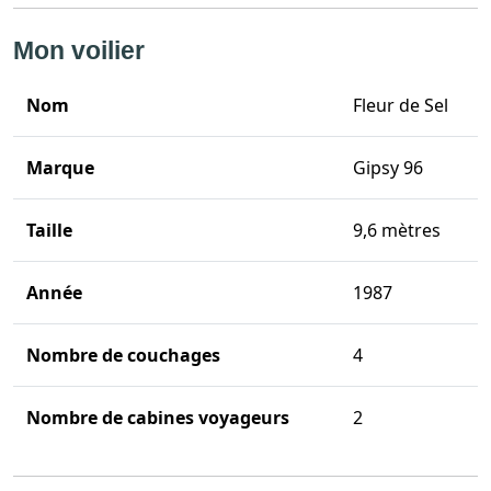
Mon voilier
Nom
Fleur de Sel
Marque
Gipsy 96
Taille
9,6 mètres
Année
1987
Nombre de couchages
4
Nombre de cabines voyageurs
2