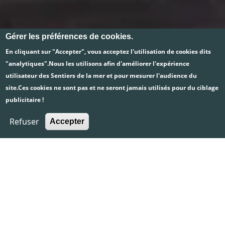
Gérer les préférences de cookies.
En cliquant sur "Accepter", vous acceptez l'utilisation de cookies dits
"analytiques".Nous les utilisons afin d'améliorer l'expérience
utilisateur des Sentiers de la mer et pour mesurer l'audience du
site.Ces cookies ne sont pas et ne seront jamais utilisés pour du ciblage
publicitaire !
Refuser
Accepter