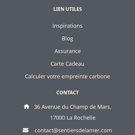
LIEN UTILES
Inspirations
Blog
Assurance
Carte Cadeau
Calculer votre empreinte carbone
CONTACT
36 Avenue du Champ de Mars,
17000 La Rochelle
contact@sentiersdelamer.com