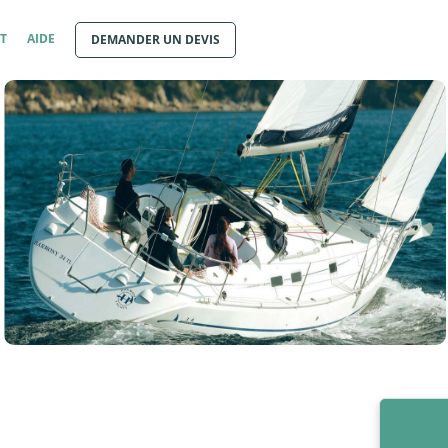
T
AIDE
DEMANDER UN DEVIS