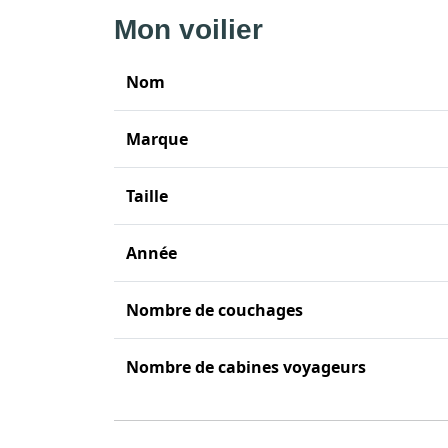
Mon voilier
Nom
Marque
Taille
Année
Nombre de couchages
Nombre de cabines voyageurs