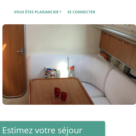
User account menu
VOUS ÊTES PLAISANCIER ?
SE CONNECTER
Estimez votre séjour