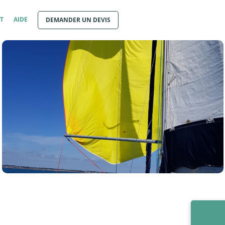
T
AIDE
DEMANDER UN DEVIS