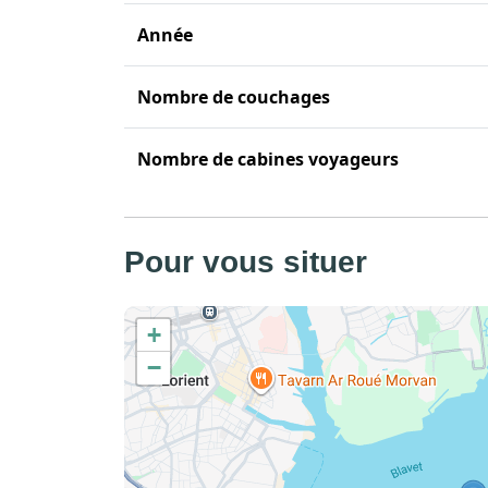
Année
Nombre de couchages
Nombre de cabines voyageurs
Pour vous situer
+
−