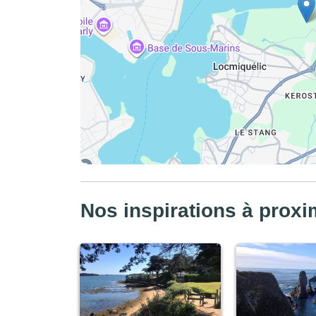
Nos inspirations à proxi