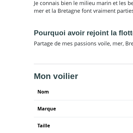
Je connais bien le milieu marin et les b
mer et la Bretagne font vraiment partie
Pourquoi avoir rejoint la flot
Partage de mes passions voile, mer, Bret
Mon voilier
Nom
Marque
Taille