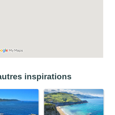
utres inspirations