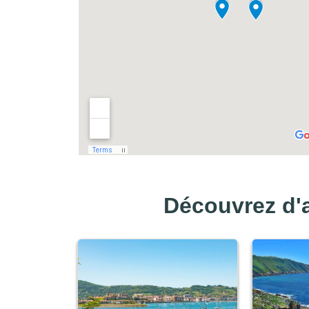
Découvrez d'a