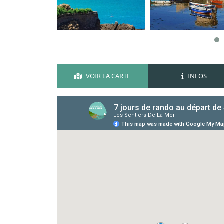
VOIR LA CARTE
INFOS