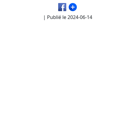
| Publié le
2024-06-14