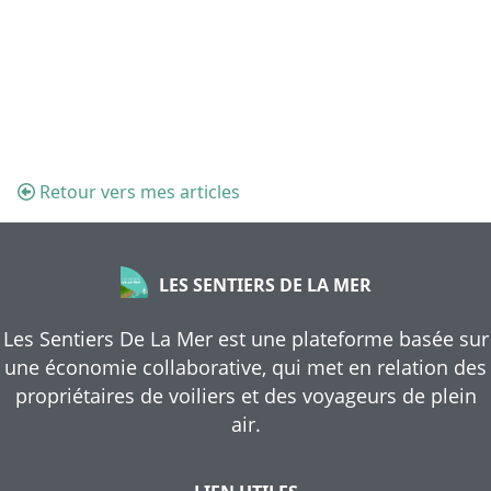
Retour vers mes articles
LES SENTIERS DE LA MER
Les Sentiers De La Mer est une plateforme basée sur
une économie collaborative, qui met en relation des
propriétaires de voiliers et des voyageurs de plein
air.