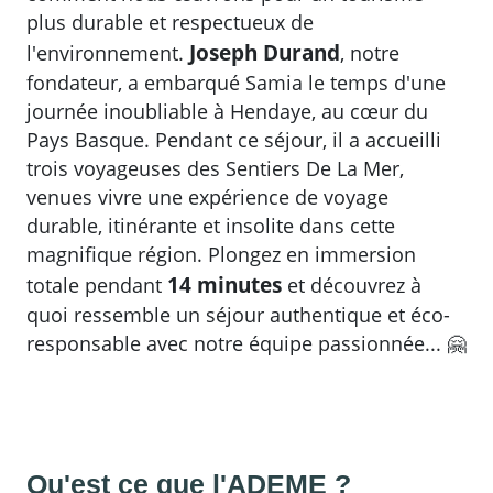
plus durable et respectueux de
Joseph Durand
l'environnement.
, notre
fondateur, a embarqué Samia le temps d'une
journée inoubliable à Hendaye, au cœur du
Pays Basque. Pendant ce séjour, il a accueilli
trois voyageuses des Sentiers De La Mer,
venues vivre une expérience de voyage
durable, itinérante et insolite dans cette
magnifique région. Plongez en immersion
14 minutes
totale pendant
et découvrez à
quoi ressemble un séjour authentique et éco-
responsable avec notre équipe passionnée... 🤗
Qu'est ce que l'ADEME ?