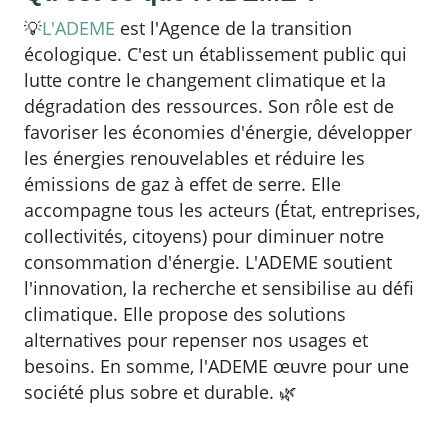
💡
L'ADEME
est l'Agence de la transition
écologique. C'est un établissement public qui
lutte contre le changement climatique et la
dégradation des ressources. Son rôle est de
favoriser les économies d'énergie, développer
les énergies renouvelables et réduire les
émissions de gaz à effet de serre. Elle
accompagne tous les acteurs (État, entreprises,
collectivités, citoyens) pour diminuer notre
consommation d'énergie. L'ADEME soutient
l'innovation, la recherche et sensibilise au défi
climatique. Elle propose des solutions
alternatives pour repenser nos usages et
besoins. En somme, l'ADEME œuvre pour une
société plus sobre et durable.
🌿