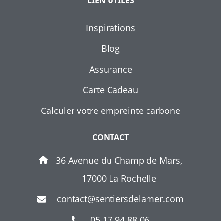
LIEN UTILES
Inspirations
Blog
Assurance
Carte Cadeau
Calculer votre empreinte carbone
CONTACT
36 Avenue du Champ de Mars,
17000 La Rochelle
contact@sentiersdelamer.com
05 17 94 88 06