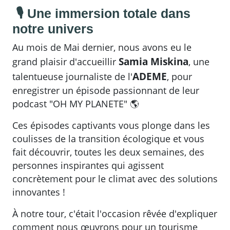
🎙 Une immersion totale dans
notre univers
Au mois de Mai dernier, nous avons eu le
Samia Miskina
grand plaisir d'accueillir
, une
ADEME
talentueuse journaliste de l'
, pour
enregistrer un épisode passionnant de leur
podcast "OH MY PLANETE" 🌎
Ces épisodes captivants vous plonge dans les
coulisses de la transition écologique et vous
fait découvrir, toutes les deux semaines, des
personnes inspirantes qui agissent
concrètement pour le climat avec des solutions
innovantes !
À notre tour, c'était l'occasion rêvée d'expliquer
comment nous œuvrons pour un tourisme